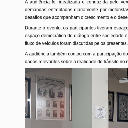
A audiência foi idealizada e conduzida pelo ve
demandas enfrentadas diariamente por motoristas
desafios que acompanham o crescimento e o desen
Durante o evento, os participantes tiveram espa
espaço democrático de diálogo entre sociedade e 
fluxo de veículos foram discutidas pelos presentes.
A audiência também contou com a participação do 
dados relevantes sobre a realidade do trânsito no 