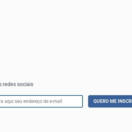
 redes sociais
QUERO ME INSCR