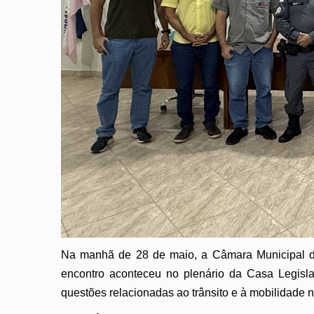
Na manhã de 28 de maio, a Câmara Municipal d
encontro aconteceu no plenário da Casa Legisla
questões relacionadas ao trânsito e à mobilidade n