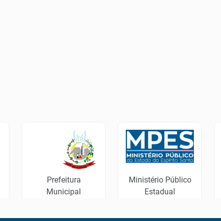
Prefeitura
Ministério Público
Municipal
Estadual