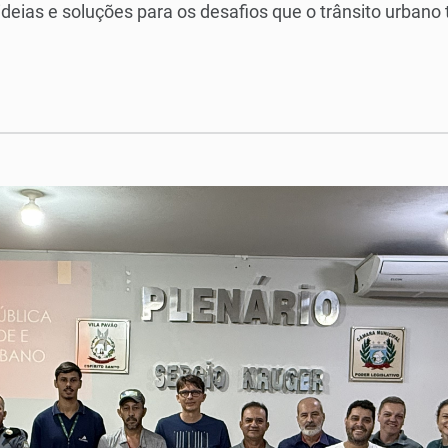
r ideias e soluções para os desafios que o trânsito urba