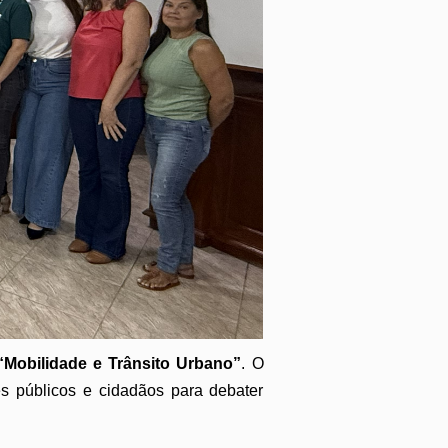
“Mobilidade e Trânsito Urbano”
. O
es públicos e cidadãos para debater