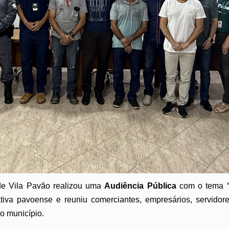
e Vila Pavão realizou uma
Audiência Pública
com o tema
tiva pavoense e reuniu comerciantes, empresários, servidor
o município.