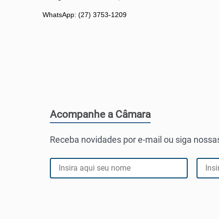
WhatsApp: (27) 3753-1209
Acompanhe a Câmara
Receba novidades por e-mail ou siga nossas