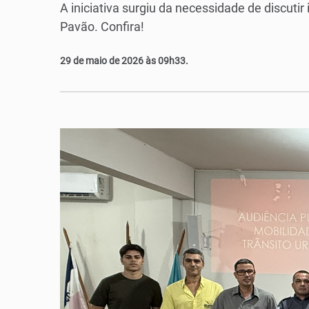
A iniciativa surgiu da necessidade de discuti
Pavão. Confira!
29 de maio de 2026 às 09h33.