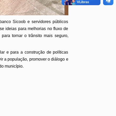
banco Sicoob e servidores públicos
e ideias para melhorias no fluxo de
para tornar o trânsito mais seguro,
lar e para a construção de políticas
ir a população, promover o diálogo e
do município.