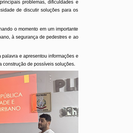
principais problemas, dificuldades e
sidade de discutir soluções para os
tornando o momento em um importante
rbano, à segurança de pedestres e ao
a palavra e apresentou informações e
 a construção de possíveis soluções.