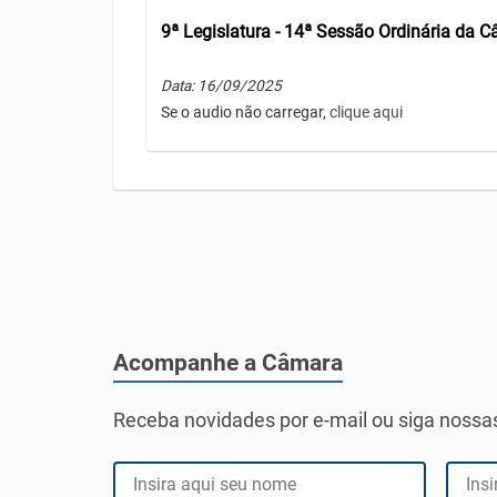
9ª Legislatura - 14ª Sessão Ordinária da 
Data: 16/09/2025
Se o audio não carregar,
clique aqui
Acompanhe a Câmara
Receba novidades por e-mail ou siga nossas