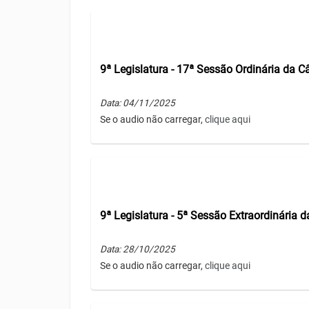
9ª Legislatura - 17ª Sessão Ordinária da 
Data: 04/11/2025
Se o audio não carregar,
clique aqui
9ª Legislatura - 5ª Sessão Extraordinária
Data: 28/10/2025
Se o audio não carregar,
clique aqui