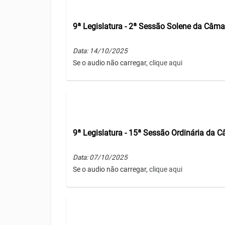
9ª Legislatura - 2ª Sessão Solene da Câma
Data: 14/10/2025
Se o audio não carregar,
clique aqui
9ª Legislatura - 15ª Sessão Ordinária da 
Data: 07/10/2025
Se o audio não carregar,
clique aqui