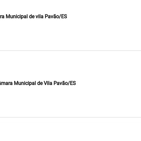
ra Municipal de vila Pavão/ES
Câmara Municipal de Vila Pavão/ES