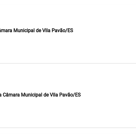
Câmara Municipal de Vila Pavão/ES
 da Câmara Municipal de Vila Pavão/ES