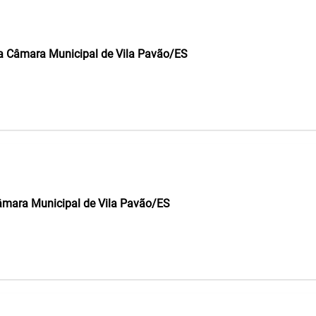
 da Câmara Municipal de Vila Pavão/ES
Câmara Municipal de Vila Pavão/ES