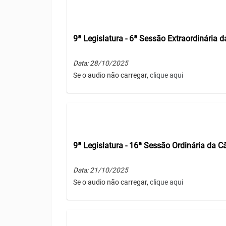
9ª Legislatura - 6ª Sessão Extraordinária
Data: 28/10/2025
Se o audio não carregar,
clique aqui
9ª Legislatura - 16ª Sessão Ordinária da 
Data: 21/10/2025
Se o audio não carregar,
clique aqui