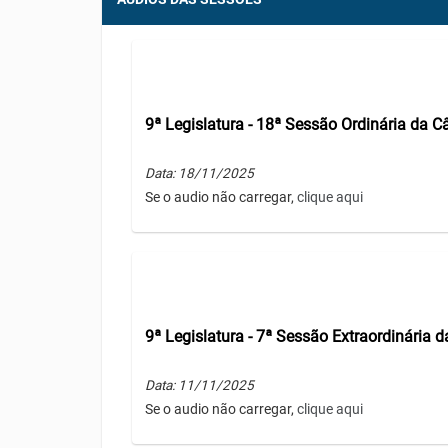
9ª Legislatura - 18ª Sessão Ordinária da 
Data: 18/11/2025
Se o audio não carregar,
clique aqui
9ª Legislatura - 7ª Sessão Extraordinária
Data: 11/11/2025
Se o audio não carregar,
clique aqui