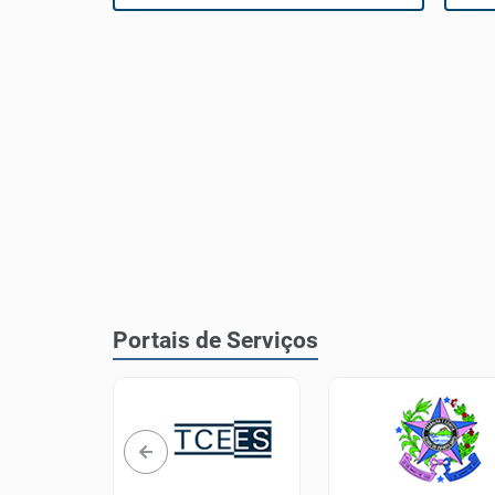
Portais de Serviços