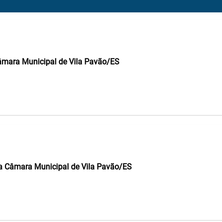
Câmara Municipal de Vila Pavão/ES
 da Câmara Municipal de Vila Pavão/ES