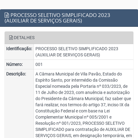
PROCESSO SELETIVO SIMPLIFICADO 2023
(AUXILIAR DE SERVIÇOS GERAIS)
DETALHES
Identificação:
PROCESSO SELETIVO SIMPLIFICADO 2023
(AUXILIAR DE SERVIÇOS GERAIS)
Número:
001
Descrição:
A Câmara Municipal de Vila Pavão, Estado do
Espírito Santo, por intermédio da Comissão
Especial nomeada pela Portaria nº 033/2023, de
11 de Julho de 2023, com anuência e autorização
do Presidente da Câmara Municipal, faz saber que
fará realizar, nos termos do artigo 37, inciso IX da
Constituição Federal e com base na Lei
Complementar Municipal nº 005/2001 e
Resolução nº 001/2023, PROCESSO SELETIVO
SIMPLIFICADO para contratação de AUXILIAR DE
SERVIÇOS GERAIS, em designação temporária, em