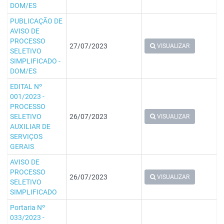
DOM/ES
PUBLICAÇÃO DE
AVISO DE
PROCESSO
27/07/2023
VISUALIZAR
SELETIVO
SIMPLIFICADO -
DOM/ES
EDITAL Nº
001/2023 -
PROCESSO
SELETIVO
26/07/2023
VISUALIZAR
AUXILIAR DE
SERVIÇOS
GERAIS
AVISO DE
PROCESSO
26/07/2023
VISUALIZAR
SELETIVO
SIMPLIFICADO
Portaria Nº
033/2023 -