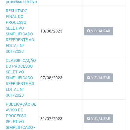
processo seletivo
RESULTADO
FINAL DO
PROCESSO
SELETIVO
10/08/2023
VISUALIZAR
SIMPLIFICADO
REFERENTE AO
EDITAL Nº
001/2023
CLASSIFICAÇÃO
DO PROCESSO
SELETIVO
SIMPLIFICADO
07/08/2023
VISUALIZAR
REFERENTE AO
EDITAL N°
001/2023
PUBLICAÇÃO DE
AVISO DE
PROCESSO
31/07/2023
VISUALIZAR
SELETIVO
SIMPLIFICADO -