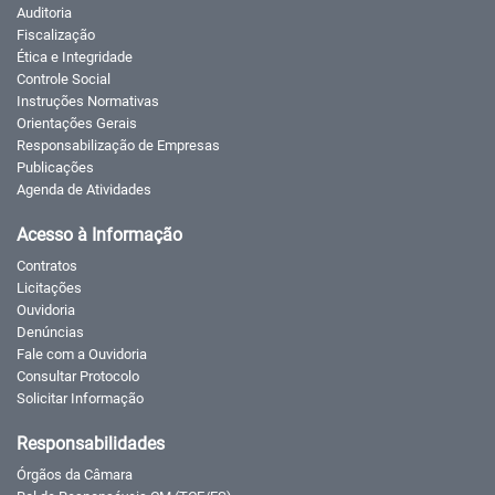
Auditoria
Fiscalização
Ética e Integridade
Controle Social
Instruções Normativas
Orientações Gerais
Responsabilização de Empresas
Publicações
Agenda de Atividades
Acesso à Informação
Contratos
Licitações
Ouvidoria
Denúncias
Fale com a Ouvidoria
Consultar Protocolo
Solicitar Informação
Responsabilidades
Órgãos da Câmara