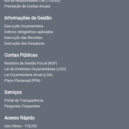
Rol de Responsáveis CM (TCE/ES)
Prestação de Contas Anuais
Informações de Gestão
Execução Orçamentária
Índices obrigatórios aplicados
Execução das Receitas
Execução das Despesas
Contas Públicas
Relatório de Gestão Fiscal (RGF)
Lei de Diretrizes Orçamentárias (LDO)
Lei Orçamentária Anual (LOA)
Plano Plurianual (PPA)
Serviços
Portal da Transparência
Perguntas Frequentes
Acesso Rápido
Geo Obras - TCE/ES