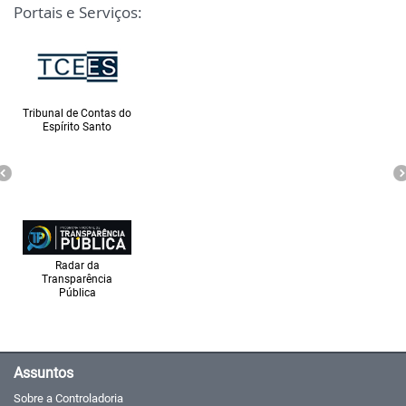
Portais e Serviços:
Tribunal de Contas do
Espírito Santo
Radar da
Transparência
Pública
Assuntos
Sobre a Controladoria