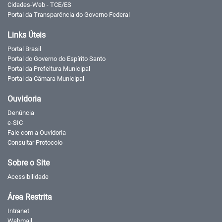
Cidades-Web - TCE/ES
Portal da Transparência do Governo Federal
Links Úteis
Portal Brasil
Portal do Governo do Espírito Santo
Portal da Prefeitura Municipal
Portal da Câmara Municipal
Ouvidoria
Denúncia
e-SIC
Fale com a Ouvidoria
Consultar Protocolo
Sobre o Site
Acessibilidade
Área Restrita
Intranet
Webmail